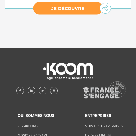
JE DÉCOUVRE
KEZAKOOM ?
SERVICES ENTREPRISES
MISSIONS & VISION
DÉVELOPPEURS