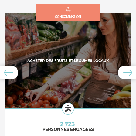
CONSOMMATION
ACHETER DES FRUITS ET LÉGUMES LOCAUX
2 723
PERSONNES ENGAGÉES