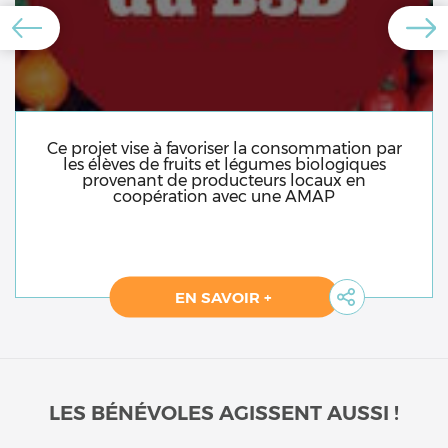
Ce projet vise à favoriser la consommation par
les élèves de fruits et légumes biologiques
provenant de producteurs locaux en
coopération avec une AMAP
EN SAVOIR +
LES BÉNÉVOLES AGISSENT AUSSI !