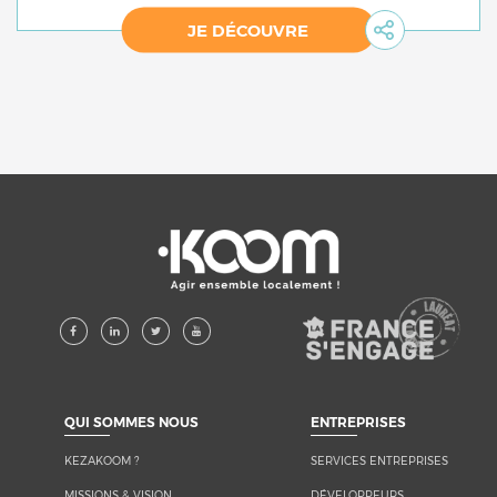
JE DÉCOUVRE
KEZAKOOM ?
SERVICES ENTREPRISES
MISSIONS & VISION
DÉVELOPPEURS