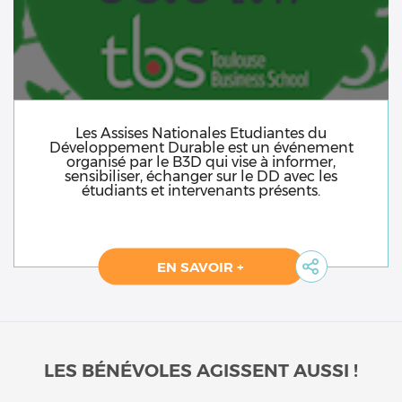
Les Assises Nationales Etudiantes du
Développement Durable est un événement
organisé par le B3D qui vise à informer,
sensibiliser, échanger sur le DD avec les
étudiants et intervenants présents.
EN SAVOIR +
LES BÉNÉVOLES AGISSENT AUSSI !