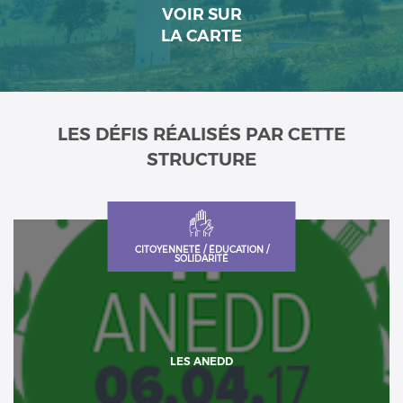
VOIR SUR
LA CARTE
LES DÉFIS RÉALISÉS PAR CETTE
STRUCTURE
CITOYENNETÉ / ÉDUCATION /
SOLIDARITÉ
LES ANEDD