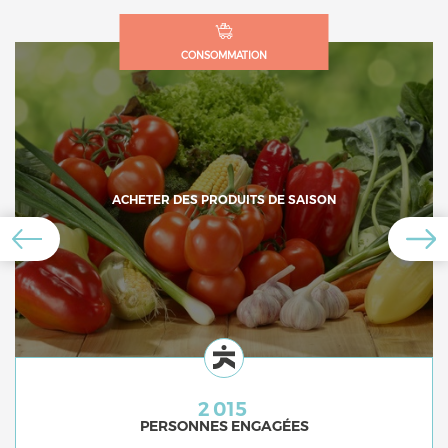
CONSOMMATION
ACHETER DES PRODUITS DE SAISON
2 015
PERSONNES ENGAGÉES