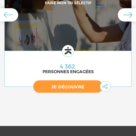
FAIRE MON TRI SÉLECTIF
4 362
PERSONNES ENGAGÉES
JE DÉCOUVRE