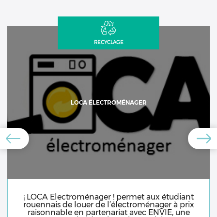
RECYCLAGE
LOCA ÉLECTROMÉNAGER
¡ LOCA Electroménager ! permet aux étudiant
rouennais de louer de l’électroménager à prix
raisonnable en partenariat avec ENVIE, une