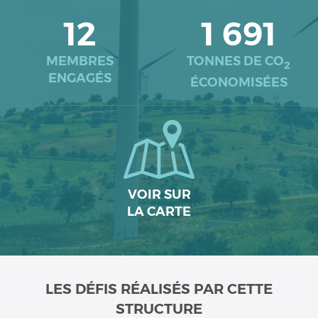
12
1 691
MEMBRES
TONNES DE CO
2
ENGAGÉS
ÉCONOMISÉES
VOIR SUR
LA CARTE
LES DÉFIS RÉALISÉS PAR CETTE
STRUCTURE