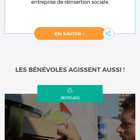
entreprise de réinsertion sociale.
EN SAVOIR +
LES BÉNÉVOLES AGISSENT AUSSI !
RECYCLAGE